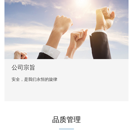
公司宗旨
安全，是我们永恒的旋律
品质管理