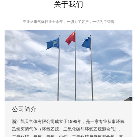
关于我们
专业从事气体行业十余年，一切为了客户，一切为了销售
公司简介
浙江凯天气体有限公司成立于1999年，是一家专业从事环氧
乙烷灭菌气体（环氧乙烷、二氧化碳与环氧乙烷混合气）、
二氧化碳、氧气、氩气、丙烷、二氧化碳与氩气混合气、氮