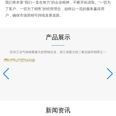
我们将本着“我们一直在努力”的企业精神，不断开拓进取。“一切为
了客户、一切为了销售”的经营理念，始终以一流的服务赢得用
户，确保市场营销可持续发展道路。
产品展示
区内工业气体销量最大的营销企业，浙江省最大的二氧化碳经销商之一
新闻资讯