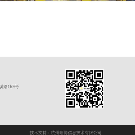
路159号
技术支持：
杭州哈博信息技术有限公司