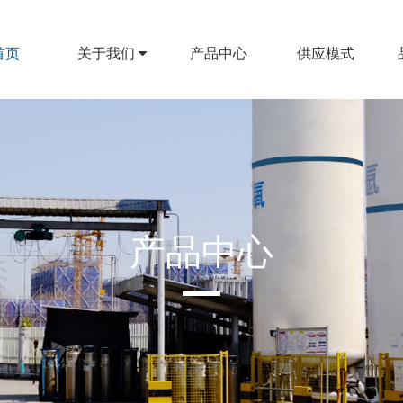
首页
关于我们
产品中心
供应模式
产品中心