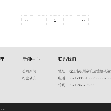
<<
<
1
>
>>
理
新闻中心
联系我们
誉
公司新闻
地址：浙江省杭州余杭区塘栖镇运溪
备
行业动态
电话：0571-88881088/88880788
传真：0571-86370800
erved