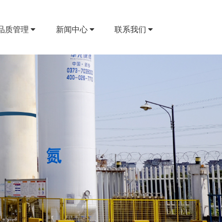
品质管理
新闻中心
联系我们