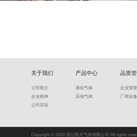
关于我们
产品中心
品质管
公司简介
液化气体
企业荣
企业精神
压缩气体
厂房设
公司宗旨
Copyright © 2020
浙江凯天气体有限公司
All rights res