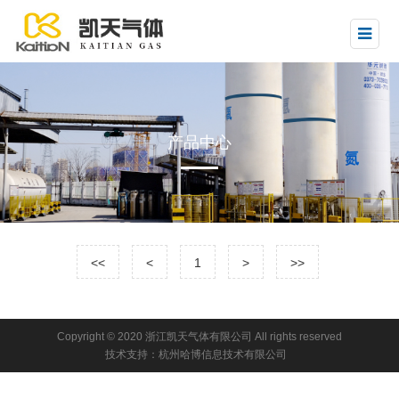
产品中心
<<
<
1
>
>>
Copyright © 2020
浙江凯天气体有限公司
All rights reserved
技术支持：
杭州哈博信息技术有限公司