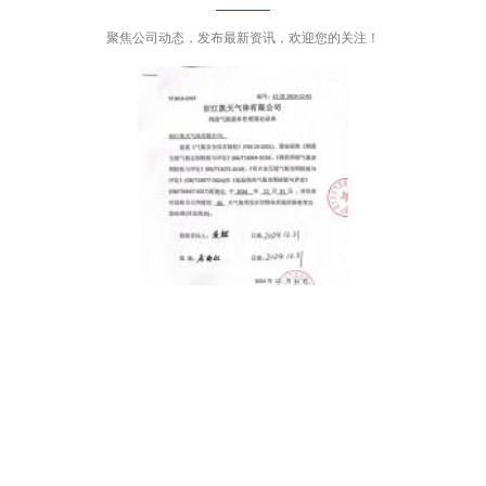
聚焦公司动态，发布最新资讯，欢迎您的关注！
03-05
关于报废气瓶处理情况的公示
凯天气体组织员工收看党的二十大开幕式
2022-10-17