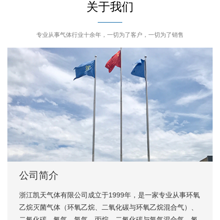
关于我们
专业从事气体行业十余年，一切为了客户，一切为了销售
公司简介
浙江凯天气体有限公司成立于1999年，是一家专业从事环氧
乙烷灭菌气体（环氧乙烷、二氧化碳与环氧乙烷混合气）、
二氧化碳、氧气、氩气、丙烷、二氧化碳与氩气混合气、氮