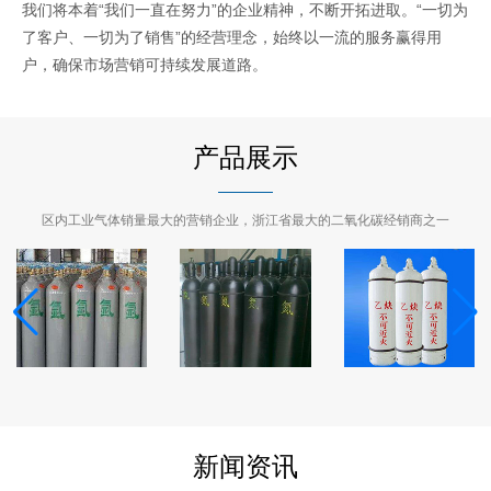
我们将本着“我们一直在努力”的企业精神，不断开拓进取。“一切为
了客户、一切为了销售”的经营理念，始终以一流的服务赢得用
户，确保市场营销可持续发展道路。
产品展示
区内工业气体销量最大的营销企业，浙江省最大的二氧化碳经销商之一
新闻资讯