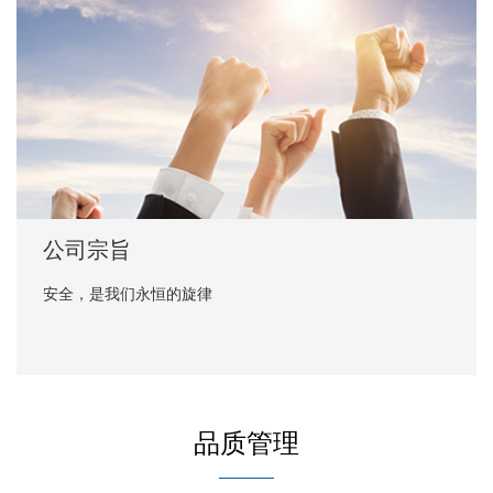
公司宗旨
安全，是我们永恒的旋律
品质管理