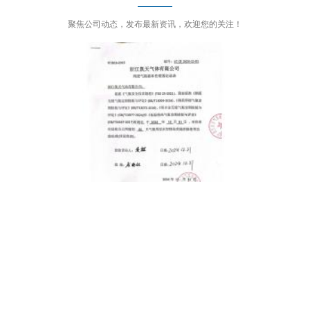
聚焦公司动态，发布最新资讯，欢迎您的关注！
03-05
关于报废气瓶处理情况的公示
凯天气体组织员工收看党的二十大开幕式
2022-10-17