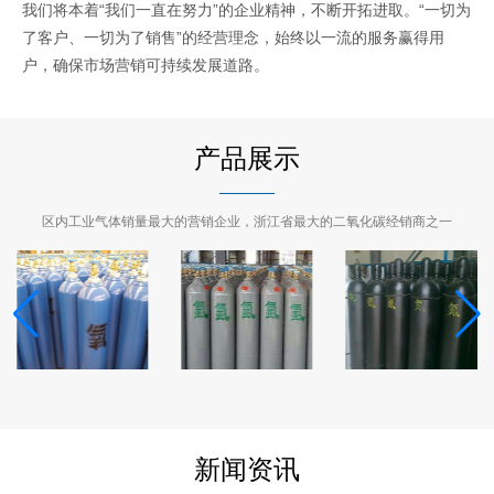
我们将本着“我们一直在努力”的企业精神，不断开拓进取。“一切为
了客户、一切为了销售”的经营理念，始终以一流的服务赢得用
户，确保市场营销可持续发展道路。
产品展示
区内工业气体销量最大的营销企业，浙江省最大的二氧化碳经销商之一
新闻资讯