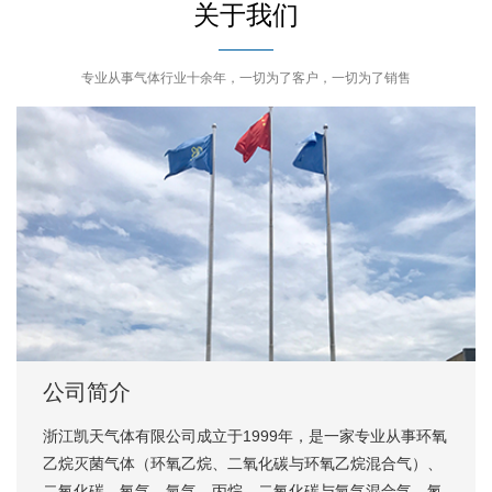
关于我们
专业从事气体行业十余年，一切为了客户，一切为了销售
公司简介
浙江凯天气体有限公司成立于1999年，是一家专业从事环氧
乙烷灭菌气体（环氧乙烷、二氧化碳与环氧乙烷混合气）、
二氧化碳、氧气、氩气、丙烷、二氧化碳与氩气混合气、氮