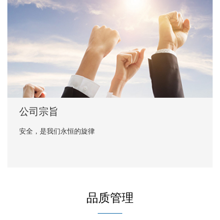
公司宗旨
安全，是我们永恒的旋律
品质管理